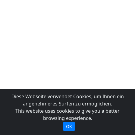
Diese Webseite verwendet Cookies, um Ihnen ein
angenehmeres Surfen zu ermöglichen.
This website uses cookies to give you a better
browsing experience.
OK