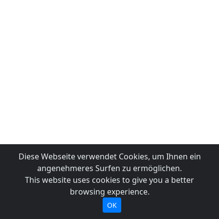
Diese Webseite verwendet Cookies, um Ihnen ein
angenehmeres Surfen zu ermöglichen.
This website uses cookies to give you a better
browsing experience.
OK