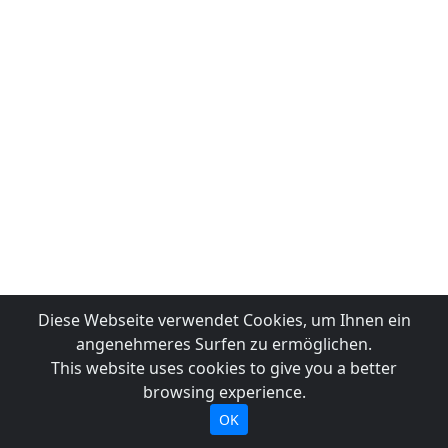
Diese Webseite verwendet Cookies, um Ihnen ein
angenehmeres Surfen zu ermöglichen.
This website uses cookies to give you a better
browsing experience.
OK