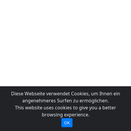
Diese Webseite verwendet Cookies, um Ihnen ein
angenehmeres Surfen zu ermöglichen.
This website uses cookies to give you a better
browsing experience.
OK