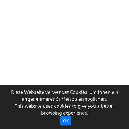
Diese Webseite verwendet Cookies, um Ihnen ein
angenehmeres Surfen zu ermöglichen.
This website uses cookies to give you a better
browsing experience.
OK