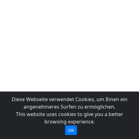
Diese Webseite verwendet Cookies, um Ihnen ein
angenehmeres Surfen zu ermöglichen.
This website uses cookies to give you a better
browsing experience.
OK