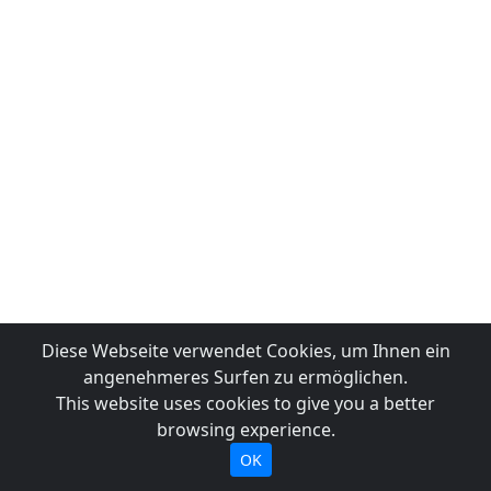
Diese Webseite verwendet Cookies, um Ihnen ein
angenehmeres Surfen zu ermöglichen.
This website uses cookies to give you a better
browsing experience.
OK