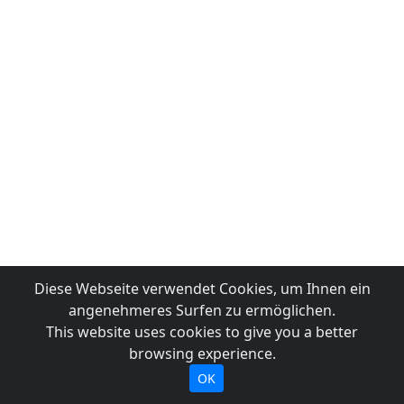
Diese Webseite verwendet Cookies, um Ihnen ein
angenehmeres Surfen zu ermöglichen.
This website uses cookies to give you a better
browsing experience.
OK