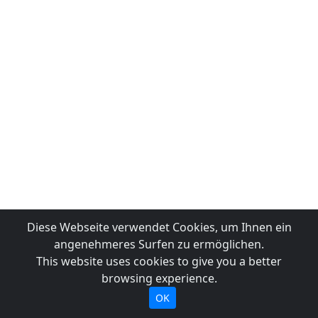
Diese Webseite verwendet Cookies, um Ihnen ein
angenehmeres Surfen zu ermöglichen.
This website uses cookies to give you a better
browsing experience.
OK