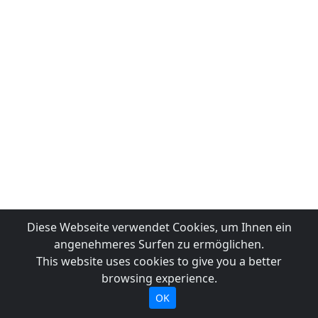
Diese Webseite verwendet Cookies, um Ihnen ein
angenehmeres Surfen zu ermöglichen.
This website uses cookies to give you a better
browsing experience.
OK