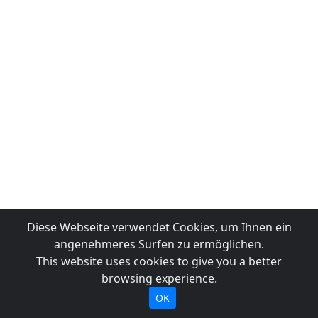
Diese Webseite verwendet Cookies, um Ihnen ein
angenehmeres Surfen zu ermöglichen.
This website uses cookies to give you a better
browsing experience.
OK