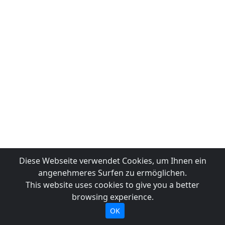
Diese Webseite verwendet Cookies, um Ihnen ein
angenehmeres Surfen zu ermöglichen.
This website uses cookies to give you a better
browsing experience.
OK