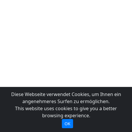
Diese Webseite verwendet Cookies, um Ihnen ein
angenehmeres Surfen zu ermöglichen.
This website uses cookies to give you a better
browsing experience.
OK