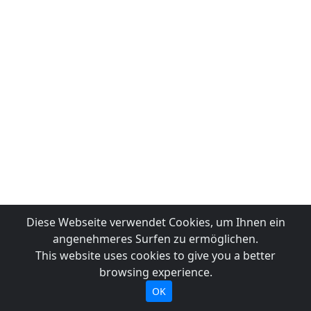
Diese Webseite verwendet Cookies, um Ihnen ein
angenehmeres Surfen zu ermöglichen.
This website uses cookies to give you a better
browsing experience.
OK