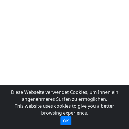
Diese Webseite verwendet Cookies, um Ihnen ein
angenehmeres Surfen zu ermöglichen.
This website uses cookies to give you a better
browsing experience.
OK