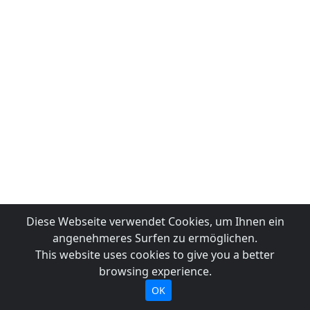
Diese Webseite verwendet Cookies, um Ihnen ein
angenehmeres Surfen zu ermöglichen.
This website uses cookies to give you a better
browsing experience.
OK