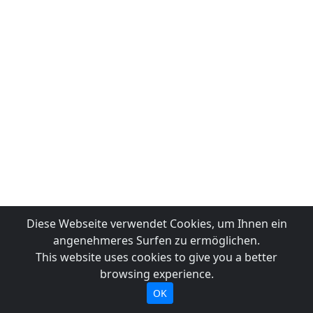
Diese Webseite verwendet Cookies, um Ihnen ein
angenehmeres Surfen zu ermöglichen.
This website uses cookies to give you a better
browsing experience.
OK