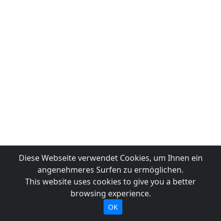
Diese Webseite verwendet Cookies, um Ihnen ein
angenehmeres Surfen zu ermöglichen.
This website uses cookies to give you a better
browsing experience.
OK