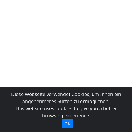
Diese Webseite verwendet Cookies, um Ihnen ein
angenehmeres Surfen zu ermöglichen.
This website uses cookies to give you a better
browsing experience.
OK