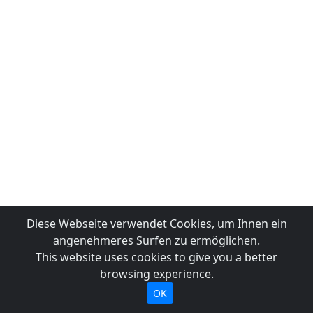
Diese Webseite verwendet Cookies, um Ihnen ein
angenehmeres Surfen zu ermöglichen.
This website uses cookies to give you a better
browsing experience.
OK