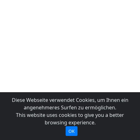
Diese Webseite verwendet Cookies, um Ihnen ein
angenehmeres Surfen zu ermöglichen.
This website uses cookies to give you a better
browsing experience.
OK