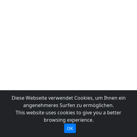
Diese Webseite verwendet Cookies, um Ihnen ein
angenehmeres Surfen zu ermöglichen.
This website uses cookies to give you a better
browsing experience.
OK