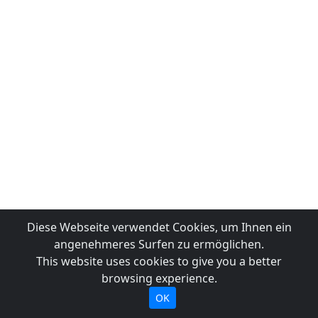
Diese Webseite verwendet Cookies, um Ihnen ein
angenehmeres Surfen zu ermöglichen.
This website uses cookies to give you a better
browsing experience.
OK