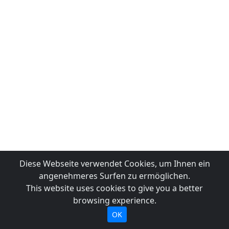
Diese Webseite verwendet Cookies, um Ihnen ein
angenehmeres Surfen zu ermöglichen.
This website uses cookies to give you a better
browsing experience.
OK