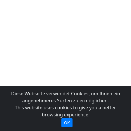
Diese Webseite verwendet Cookies, um Ihnen ein
angenehmeres Surfen zu ermöglichen.
This website uses cookies to give you a better
browsing experience.
OK