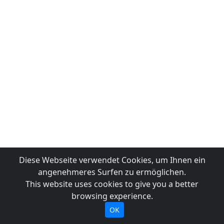
Diese Webseite verwendet Cookies, um Ihnen ein
angenehmeres Surfen zu ermöglichen.
This website uses cookies to give you a better
browsing experience.
OK