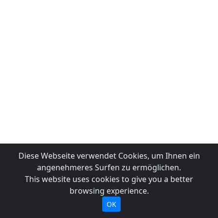
Diese Webseite verwendet Cookies, um Ihnen ein
angenehmeres Surfen zu ermöglichen.
This website uses cookies to give you a better
browsing experience.
OK