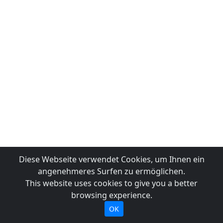
Diese Webseite verwendet Cookies, um Ihnen ein
angenehmeres Surfen zu ermöglichen.
This website uses cookies to give you a better
browsing experience.
OK