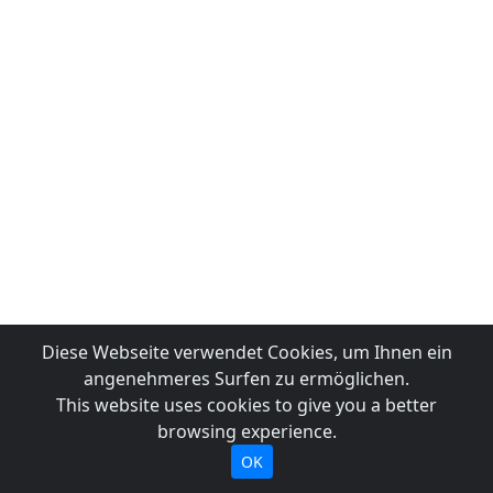
Diese Webseite verwendet Cookies, um Ihnen ein
angenehmeres Surfen zu ermöglichen.
This website uses cookies to give you a better
browsing experience.
OK