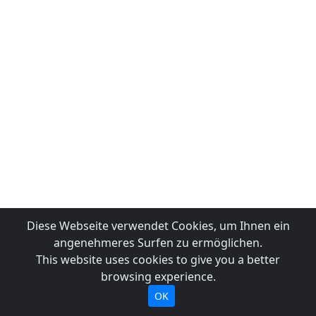
Diese Webseite verwendet Cookies, um Ihnen ein
angenehmeres Surfen zu ermöglichen.
This website uses cookies to give you a better
browsing experience.
OK