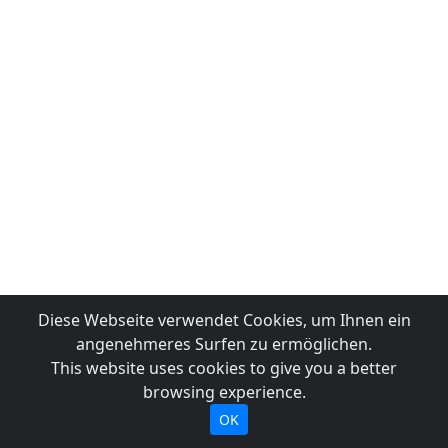
Diese Webseite verwendet Cookies, um Ihnen ein
angenehmeres Surfen zu ermöglichen.
This website uses cookies to give you a better
browsing experience.
OK