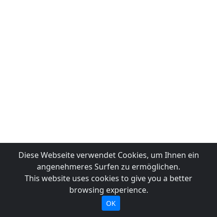
Diese Webseite verwendet Cookies, um Ihnen ein
angenehmeres Surfen zu ermöglichen.
This website uses cookies to give you a better
browsing experience.
OK