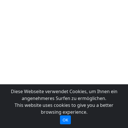
Diese Webseite verwendet Cookies, um Ihnen ein
angenehmeres Surfen zu ermöglichen.
This website uses cookies to give you a better
browsing experience.
OK