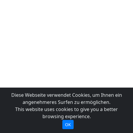
Diese Webseite verwendet Cookies, um Ihnen ein
angenehmeres Surfen zu ermöglichen.
This website uses cookies to give you a better
browsing experience.
OK