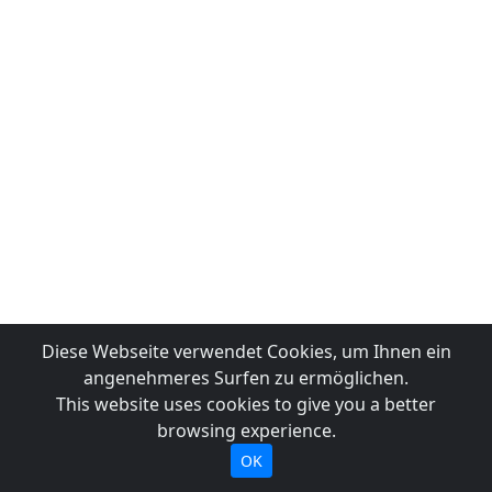
Diese Webseite verwendet Cookies, um Ihnen ein
angenehmeres Surfen zu ermöglichen.
This website uses cookies to give you a better
browsing experience.
OK