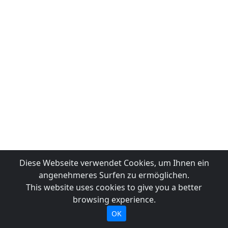
Diese Webseite verwendet Cookies, um Ihnen ein
angenehmeres Surfen zu ermöglichen.
This website uses cookies to give you a better
browsing experience.
OK