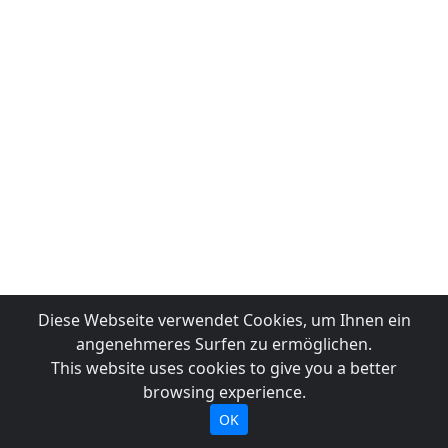
Diese Webseite verwendet Cookies, um Ihnen ein
angenehmeres Surfen zu ermöglichen.
This website uses cookies to give you a better
browsing experience.
OK