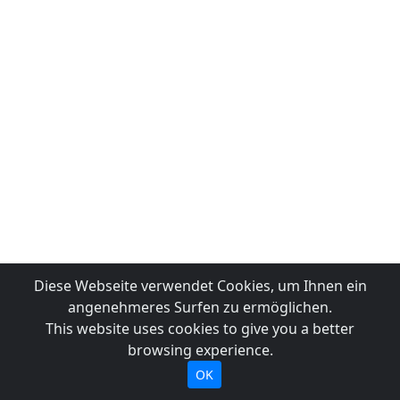
Diese Webseite verwendet Cookies, um Ihnen ein
angenehmeres Surfen zu ermöglichen.
This website uses cookies to give you a better
browsing experience.
OK