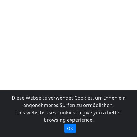
Diese Webseite verwendet Cookies, um Ihnen ein
angenehmeres Surfen zu ermöglichen.
This website uses cookies to give you a better
browsing experience.
OK