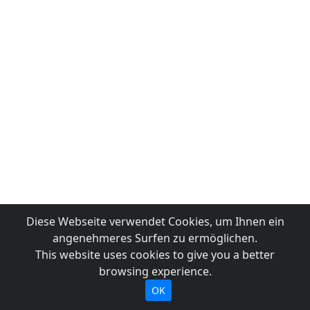
Diese Webseite verwendet Cookies, um Ihnen ein
angenehmeres Surfen zu ermöglichen.
This website uses cookies to give you a better
browsing experience.
OK