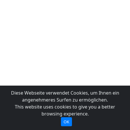
Diese Webseite verwendet Cookies, um Ihnen ein
angenehmeres Surfen zu ermöglichen.
This website uses cookies to give you a better
browsing experience.
OK