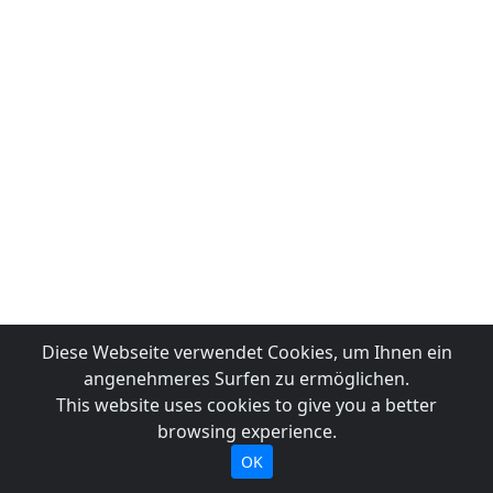
Diese Webseite verwendet Cookies, um Ihnen ein
angenehmeres Surfen zu ermöglichen.
This website uses cookies to give you a better
browsing experience.
OK