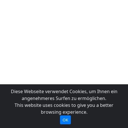
Diese Webseite verwendet Cookies, um Ihnen ein
angenehmeres Surfen zu ermöglichen.
This website uses cookies to give you a better
browsing experience.
OK