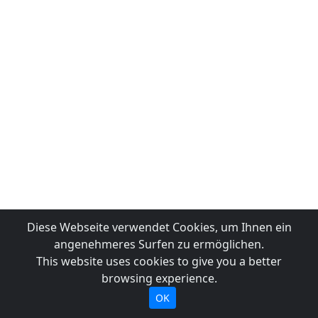
Diese Webseite verwendet Cookies, um Ihnen ein
angenehmeres Surfen zu ermöglichen.
This website uses cookies to give you a better
browsing experience.
OK