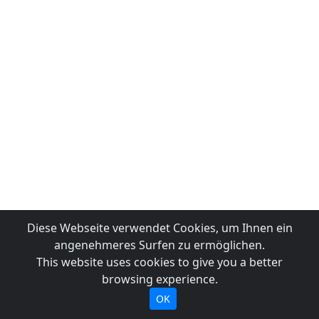
Diese Webseite verwendet Cookies, um Ihnen ein
angenehmeres Surfen zu ermöglichen.
This website uses cookies to give you a better
browsing experience.
OK