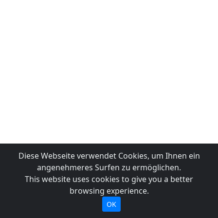
Diese Webseite verwendet Cookies, um Ihnen ein
angenehmeres Surfen zu ermöglichen.
This website uses cookies to give you a better
browsing experience.
OK