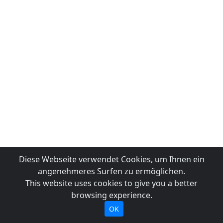
Diese Webseite verwendet Cookies, um Ihnen ein
angenehmeres Surfen zu ermöglichen.
This website uses cookies to give you a better
browsing experience.
OK