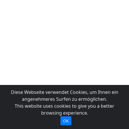
Diese Webseite verwendet Cookies, um Ihnen ein
angenehmeres Surfen zu ermöglichen.
This website uses cookies to give you a better
browsing experience.
OK