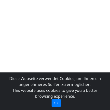
Diese Webseite verwendet Cookies, um Ihnen ein
angenehmeres Surfen zu ermöglichen.
This website uses cookies to give you a better
browsing experience.
OK