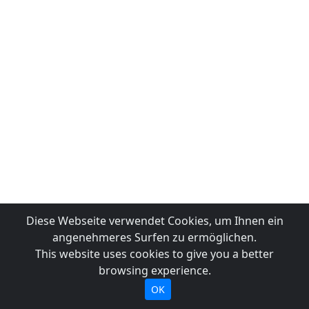
Diese Webseite verwendet Cookies, um Ihnen ein
angenehmeres Surfen zu ermöglichen.
This website uses cookies to give you a better
browsing experience.
OK